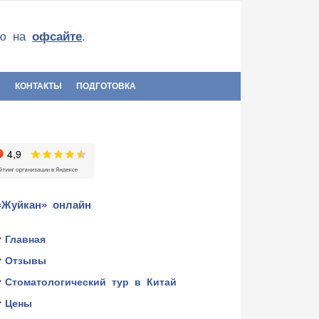
ию на
офсайте
.
»
КОНТАКТЫ
ПОДГОТОВКА
«Жуйкан» онлайн
Главная
Отзывы
Стоматологический тур в Китай
Цены