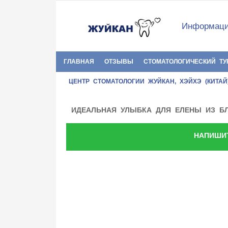
Информаци
ГЛАВНАЯ
ОТЗЫВЫ
СТОМАТОЛОГИЧЕСКИЙ ТУ
ЦЕНТР СТОМАТОЛОГИИ ЖУЙКАН, ХЭЙХЭ (КИТАЙ
ИДЕАЛЬНАЯ УЛЫБКА ДЛЯ ЕЛЕНЫ ИЗ Б
НАПИШИ