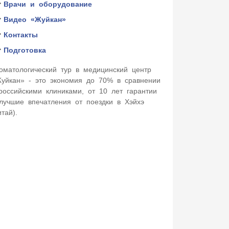
Врачи и оборудование
Видео «Жуйкан»
Контакты
Подготовка
оматологический тур в медицинский центр
уйкан» - это экономия до 70% в сравнении
российскими клиниками, от 10 лет гарантии
лучшие впечатления от поездки в Хэйхэ
итай).